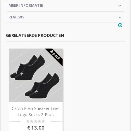
MEER INFORMATIE
REVIEWS
GERELATEERDE PRODUCTEN
Calvin Klein Sneaker Liner
Logo Socks 2-Pack
Rating:
0%
€ 13,00