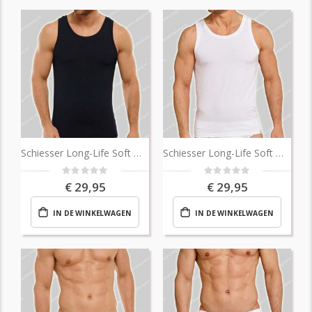
Schiesser Long-Life Soft Micro Singlet
Schiesser Long-Life Soft Micro Singlet
Rating:
Rating:
0%
0%
€ 29,95
€ 29,95
IN DE WINKELWAGEN
IN DE WINKELWAGEN