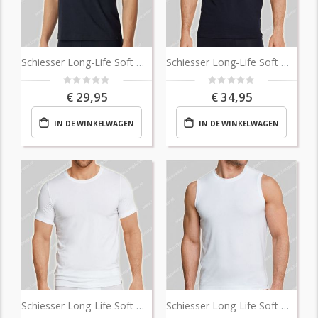
Schiesser Long-Life Soft Micro Tank Top
Schiesser Long-Life Soft Micro T-Shirt
Rating:
Rating:
0%
0%
€ 29,95
€ 34,95
IN DE WINKELWAGEN
IN DE WINKELWAGEN
Schiesser Long-Life Soft Micro T-Shirt
Schiesser Long-Life Soft MicroTank Top