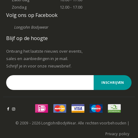
Zondag
12.00 - 17.00
Volg ons op Facebook
Longjohn Bodywear
Blijf op de hoogte
Ontvang het laatste nieuws over events,
sales en aanbiedingen in je mail.
Schrijf je in voor onze nieuwsbrief.
INSCHRIJVEN
© 2009 - 2026 LongJohnBodyWear. Alle rechten voorbehouden |
Privacy policy