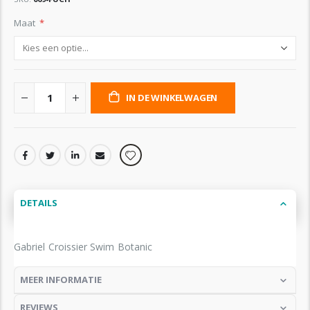
Maat
IN DE WINKELWAGEN
DETAILS
Gabriel Croissier Swim Botanic
MEER INFORMATIE
REVIEWS