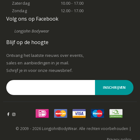
Zaterdag
10.00 - 17.00
Zondag
12.00 - 17.00
Volg ons op Facebook
Longjohn Bodywear
Blijf op de hoogte
Ontvang het laatste nieuws over events,
sales en aanbiedingen in je mail.
Schrijf je in voor onze nieuwsbrief.
INSCHRIJVEN
© 2009 - 2026 LongJohnBodyWear. Alle rechten voorbehouden |
Privacy policy