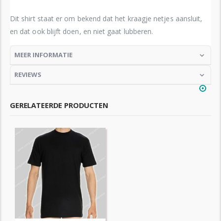
Dit shirt staat er om bekend dat het kraagje netjes aansluit,
en dat ook blijft doen, en niet gaat lubberen.
MEER INFORMATIE
REVIEWS
GERELATEERDE PRODUCTEN