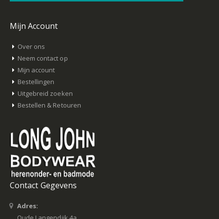
Mijn Account
Over ons
Neem contact op
Mijn account
Bestellingen
Uitgebreid zoeken
Bestellen & Retouren
Contact Gegevens
Adres:
Oude Langendijk 4a