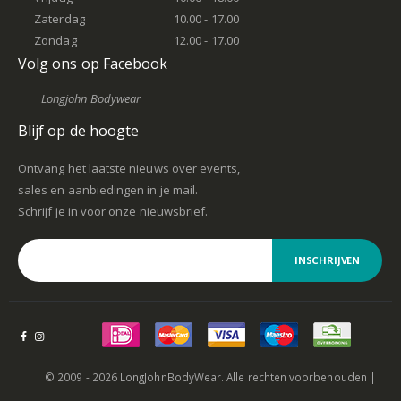
Zaterdag
10.00 - 17.00
Zondag
12.00 - 17.00
Volg ons op Facebook
Longjohn Bodywear
Blijf op de hoogte
Ontvang het laatste nieuws over events,
sales en aanbiedingen in je mail.
Schrijf je in voor onze nieuwsbrief.
INSCHRIJVEN
© 2009 - 2026 LongJohnBodyWear. Alle rechten voorbehouden |