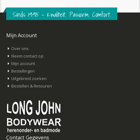
Sinds 1995 – Kwaliteit. Pasvorm. Comfort.
Mijn Account
Over ons
Neem contact op
Mijn account
Bestellingen
Uitgebreid zoeken
Bestellen & Retouren
Contact Gegevens