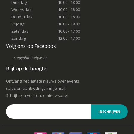
Dinsdag
10.00 - 18.00
Woensdag
10.00 - 18.00
Donderdag
10.00 - 18.00
Vrijdag
10.00 - 18.00
Zaterdag
10.00 - 17.00
Zondag
12.00 - 17.00
Volg ons op Facebook
Longjohn Bodywear
Blijf op de hoogte
Ontvang het laatste nieuws over events,
sales en aanbiedingen in je mail.
Schrijf je in voor onze nieuwsbrief.
INSCHRIJVEN