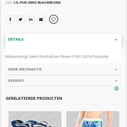
SKU
L1L-P341-3035S-BLAUWBLOEM
DETAILS
Bikkembergs Swim Short-Boxer Flower P341 100 % Polyester
MEER INFORMATIE
REVIEWS
GERELATEERDE PRODUCTEN