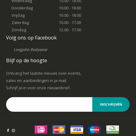
Woensdag
10.00 - 18.00
Donderdag
10.00 - 18.00
Vrijdag
10.00 - 18.00
Zaterdag
10.00 - 17.00
Zondag
12.00 - 17.00
Volg ons op Facebook
Longjohn Bodywear
Blijf op de hoogte
Ontvang het laatste nieuws over events,
sales en aanbiedingen in je mail.
Schrijf je in voor onze nieuwsbrief.
INSCHRIJVEN