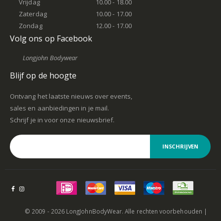
Vrijdag
10.00 - 18.00
Zaterdag
10.00 - 17.00
Zondag
12.00 - 17.00
Volg ons op Facebook
Longjohn Bodywear
Blijf op de hoogte
Ontvang het laatste nieuws over events,
sales en aanbiedingen in je mail.
Schrijf je in voor onze nieuwsbrief.
INSCHRIJVEN
© 2009 - 2026 LongJohnBodyWear. Alle rechten voorbehouden |