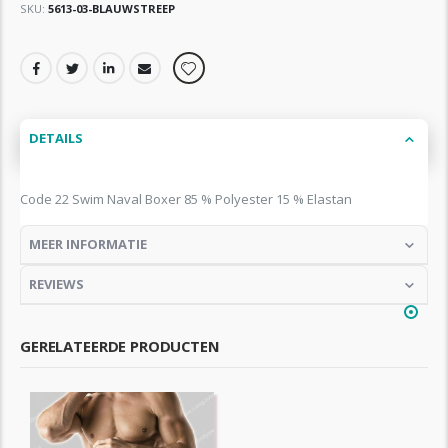
SKU
5613-03-BLAUWSTREEP
DETAILS
Code 22 Swim Naval Boxer 85 % Polyester 15 % Elastan
MEER INFORMATIE
REVIEWS
GERELATEERDE PRODUCTEN