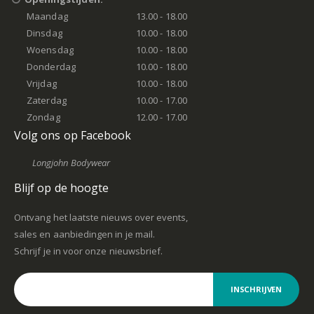
Maandag
13.00 - 18.00
Dinsdag
10.00 - 18.00
Woensdag
10.00 - 18.00
Donderdag
10.00 - 18.00
Vrijdag
10.00 - 18.00
Zaterdag
10.00 - 17.00
Zondag
12.00 - 17.00
Volg ons op Facebook
Longjohn Bodywear
Blijf op de hoogte
Ontvang het laatste nieuws over events,
sales en aanbiedingen in je mail.
Schrijf je in voor onze nieuwsbrief.
INSCHRIJVEN