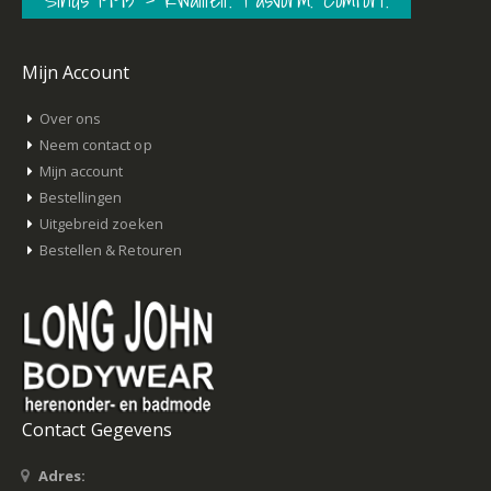
Mijn Account
Over ons
Neem contact op
Mijn account
Bestellingen
Uitgebreid zoeken
Bestellen & Retouren
Contact Gegevens
Adres: