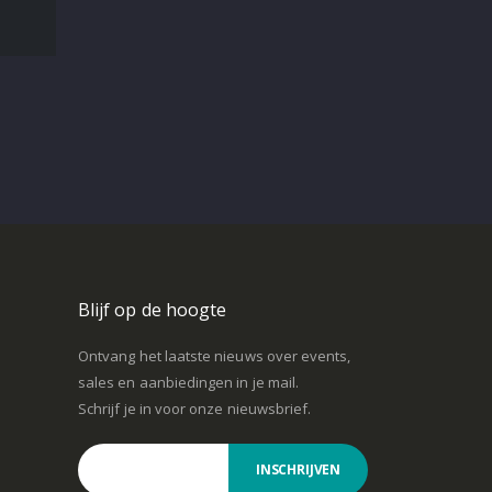
Blijf op de hoogte
Ontvang het laatste nieuws over events,
sales en aanbiedingen in je mail.
Schrijf je in voor onze nieuwsbrief.
INSCHRIJVEN