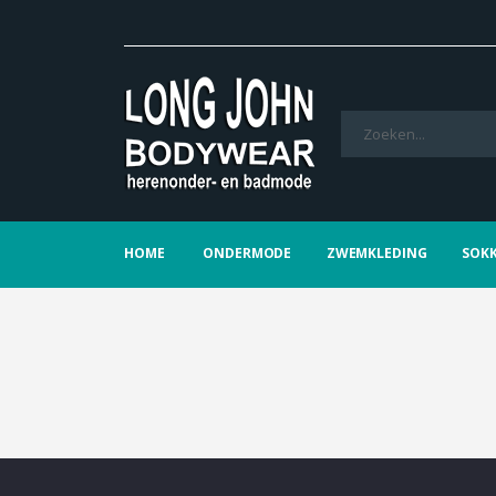
HOME
ONDERMODE
ZWEMKLEDING
SOK