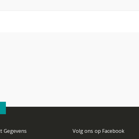
ct Gegevens
Volg ons op Facebook