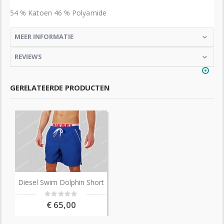
54 % Katoen 46 % Polyamide
MEER INFORMATIE
REVIEWS
GERELATEERDE PRODUCTEN
Diesel Swim Dolphin Short
Rating:
0%
€ 65,00