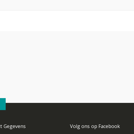
ct Gegevens
Volg ons op Facebook