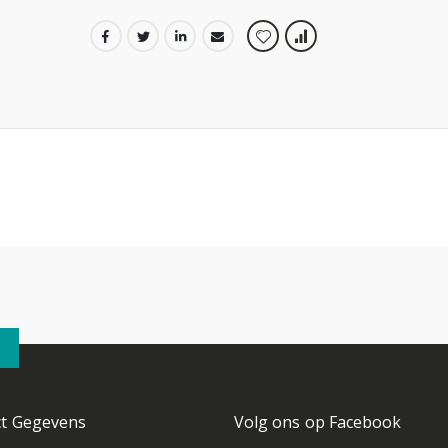
ct Gegevens
Volg ons op Facebook