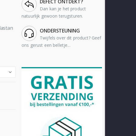
DEFECT ONTDEKT?
Dan kan je het product
natuurlijk gewoon terugsturen.
lastan
ONDERSTEUNING
Twijfels over dit product? Geef
ons gerust een belletje...