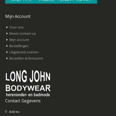
Mijn Account
Over ons
Neem contact op
Mijn account
Bestellingen
Uitgebreid zoeken
Bestellen & Retouren
Contact Gegevens
Adres: