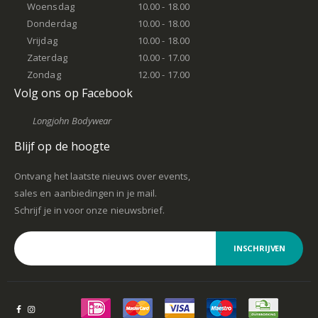
Woensdag
10.00 - 18.00
Donderdag
10.00 - 18.00
Vrijdag
10.00 - 18.00
Zaterdag
10.00 - 17.00
Zondag
12.00 - 17.00
Volg ons op Facebook
Longjohn Bodywear
Blijf op de hoogte
Ontvang het laatste nieuws over events,
sales en aanbiedingen in je mail.
Schrijf je in voor onze nieuwsbrief.
INSCHRIJVEN