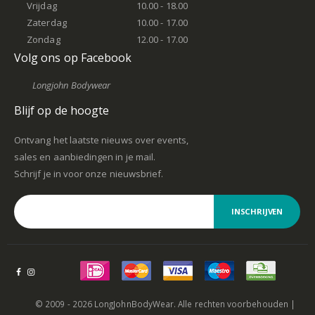
Vrijdag
10.00 - 18.00
Zaterdag
10.00 - 17.00
Zondag
12.00 - 17.00
Volg ons op Facebook
Longjohn Bodywear
Blijf op de hoogte
Ontvang het laatste nieuws over events,
sales en aanbiedingen in je mail.
Schrijf je in voor onze nieuwsbrief.
INSCHRIJVEN
© 2009 - 2026 LongJohnBodyWear. Alle rechten voorbehouden |