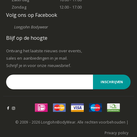
Zondag
12.00 - 17.00
Volg ons op Facebook
Longjohn Bodywear
Blijf op de hoogte
Ontvang het laatste nieuws over events,
sales en aanbiedingen in je mail.
Schrijf je in voor onze nieuwsbrief.
INSCHRIJVEN
© 2009 - 2026 LongJohnBodyWear. Alle rechten voorbehouden |
Privacy policy