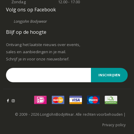
Zondag
12.00 - 17.00
Volg ons op Facebook
Longjohn Bodywear
Blijf op de hoogte
Ontvang het laatste nieuws over events,
sales en aanbiedingen in je mail.
Schrijf je in voor onze nieuwsbrief.
INSCHRIJVEN
© 2009 - 2026 LongJohnBodyWear. Alle rechten voorbehouden |
Privacy policy